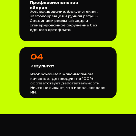
Профессиональная
сборка
Коллажирование, фокус-стекинг,
цветокоррекция и ручная ретушь.
Соединяем реальный кадр и
сгенерированное окружение без
единого артефакта.
04
Результат
Изображение в максимальном
качестве, где продукт на 100%
соответствует действительности.
Никто не скажет, что использовался
ИИ.