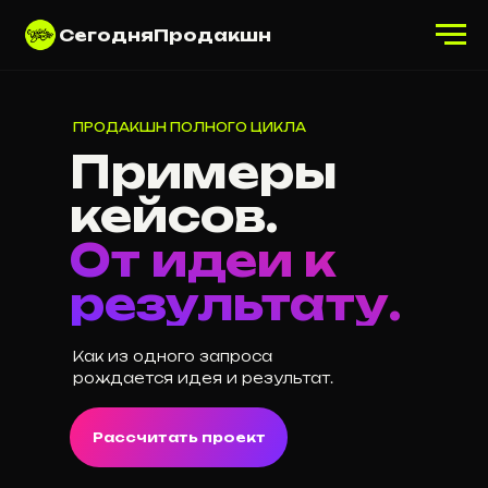
СегодняПродакшн
ПРОДАКШН ПОЛНОГО ЦИКЛА
Примеры
кейсов.
От идеи к
результату.
Как из одного запроса
рождается идея и результат.
Рассчитать проект