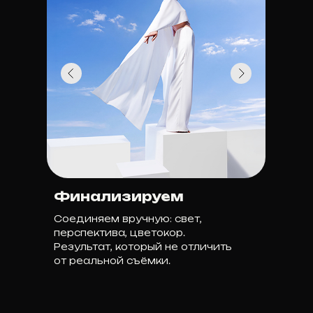
Финализируем
Соединяем вручную: свет,
перспектива, цветокор.
Результат, который не отличить
от реальной съёмки.