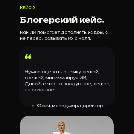
КЕЙС 2
Блогерский кейс.
Как ИИ помогает дополнять кадры, а
не перерисовывать их с ноля.
Нужно сделать съемку легкой,
свежей, минимизируя ИИ,
Давайте что-то воздушное, легкое,
но стильное.
Юлия, менеджер/директор