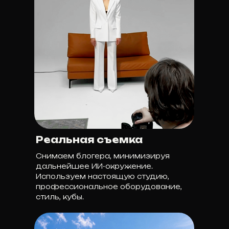
Реальная съемка
Снимаем блогера, минимизируя
дальнейшее ИИ-окружение.
Используем настоящую студию,
профессиональное оборудование,
стиль, кубы.