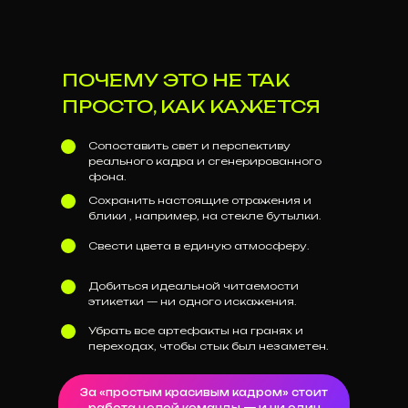
ПОЧЕМУ ЭТО НЕ ТАК
ПРОСТО, КАК КАЖЕТСЯ
Сопоставить свет и перспективу
реального кадра и сгенерированного
фона.
Сохранить настоящие отражения и
блики , например, на стекле бутылки.
Свести цвета в единую атмосферу.
Добиться идеальной читаемости
этикетки — ни одного искажения.
Убрать все артефакты на гранях и
переходах, чтобы стык был незаметен.
За «простым красивым кадром» стоит