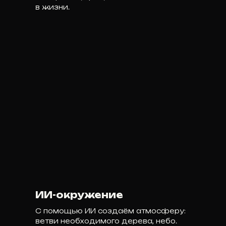
в жизни.
ИИ-окружение
С помощью ИИ создаём атмосферу:
ветви необходимого дерева, небо.