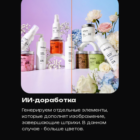
ИИ-доработка
Генерируем отдельные элементы,
которые дополнят изображение,
завершающие штрихи. В данном
случае - больше цветов.