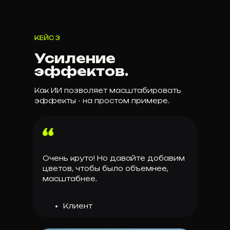
КЕЙС 3
Усиление
эффектов.
Как ИИ позволяет масштабировать
эффекты - на простом примере.
Очень круто! Но давайте добавим
цветов, чтобы было объемнее,
масштабнее.
Клиент