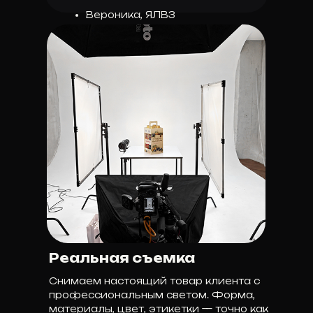
Вероника, ЯЛВЗ
Реальная съемка
Снимаем настоящий товар клиента с
профессиональным светом. Форма,
материалы, цвет, этикетки — точно как