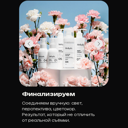
Финализируем
Соединяем вручную: свет,
перспектива, цветокор.
Результат, который не отличить
от реальной съёмки.