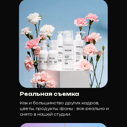
Реальная съемка
Как и большинство других кадров,
цветы, продукты, фоны - все реально и
снято в нашей студии.