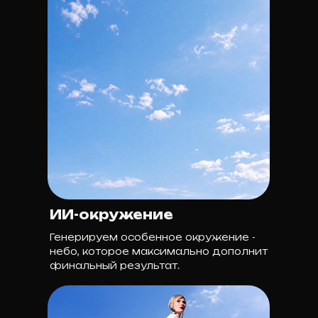
ИИ-окружение
Генерируем особенное окружение -
небо, которое максимально дополнит
финальный результат.