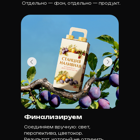
Отдельно — фон, отдельно — продукт.
Финализируем
Соединяем вручную: свет,
перспектива, цветокор.
Результат, который не отличить